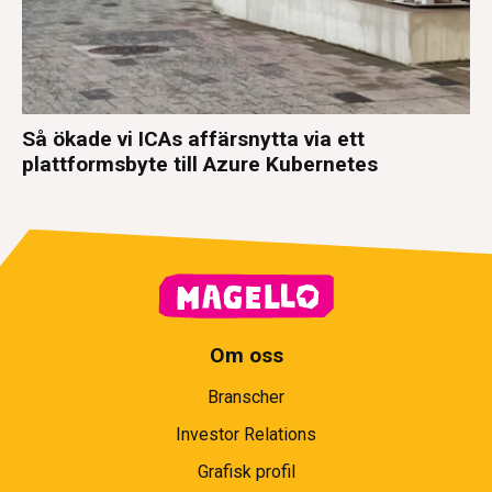
Så ökade vi ICAs affärsnytta via ett
plattformsbyte till Azure Kubernetes
Om oss
Branscher
Investor Relations
Grafisk profil