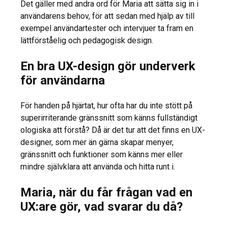
Det gäller med andra ord för Maria att sätta sig in i
användarens behov, för att sedan med hjälp av till
exempel användartester och intervjuer ta fram en
lättförståelig och pedagogisk design.
En bra UX-design gör underverk
för användarna
För handen på hjärtat, hur ofta har du inte stött på
superirriterande gränssnitt som känns fullständigt
ologiska att förstå? Då är det tur att det finns en UX-
designer, som mer än gärna skapar menyer,
gränssnitt och funktioner som känns mer eller
mindre självklara att använda och hitta runt i.
Maria, när du får frågan vad en
UX:are gör, vad svarar du då?