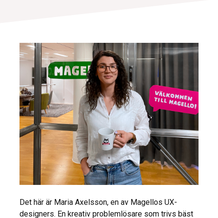
Det här är Maria Axelsson, en av Magellos UX-
designers. En kreativ problemlösare som trivs bäst