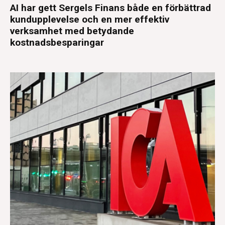
AI har gett Sergels Finans både en förbättrad
kundupplevelse och en mer effektiv
verksamhet med betydande
kostnadsbesparingar