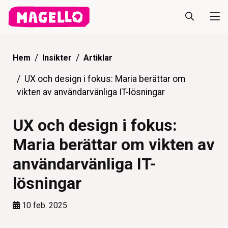
Hem
Insikter
Artiklar
UX och design i fokus: Maria berättar om
vikten av användarvänliga IT-lösningar
UX och design i fokus:
Maria berättar om vikten av
användarvänliga IT-
lösningar
10 feb. 2025