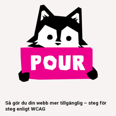
Så gör du din webb mer tillgänglig – steg för
steg enligt WCAG