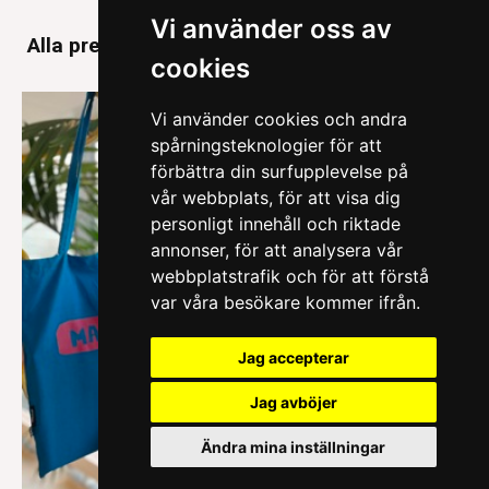
Vi använder oss av
Alla pressmeddelanden
cookies
Vi använder cookies och andra
spårningsteknologier för att
förbättra din surfupplevelse på
vår webbplats, för att visa dig
personligt innehåll och riktade
annonser, för att analysera vår
webbplatstrafik och för att förstå
var våra besökare kommer ifrån.
Jag accepterar
Jag avböjer
Ändra mina inställningar