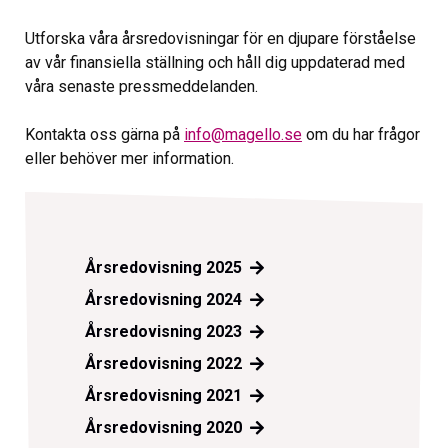
Utforska våra årsredovisningar för en djupare förståelse
av vår finansiella ställning och håll dig uppdaterad med
våra senaste pressmeddelanden.
Kontakta oss gärna på
info@magello.se
om du har frågor
eller behöver mer information.
Årsredovisning 2025
Årsredovisning 2024
Årsredovisning 2023
Årsredovisning 2022
Årsredovisning 2021
Årsredovisning 2020