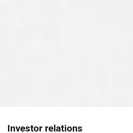
Investor relations