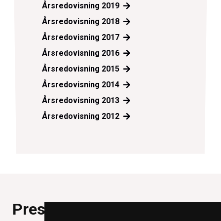
Årsredovisning 2019
Årsredovisning 2018
Årsredovisning 2017
Årsredovisning 2016
Årsredovisning 2015
Årsredovisning 2014
Årsredovisning 2013
Årsredovisning 2012
Pressmeddelanden