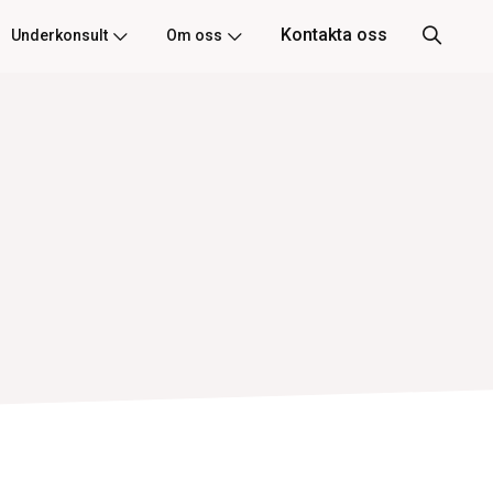
Kontakta oss
Underkonsult
Om oss