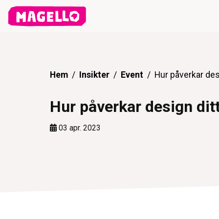
Hem
Insikter
Event
Hur påverkar des
Hur påverkar design di
03 apr. 2023