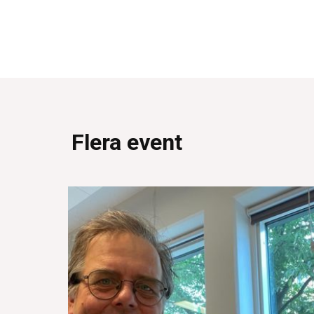
Flera event