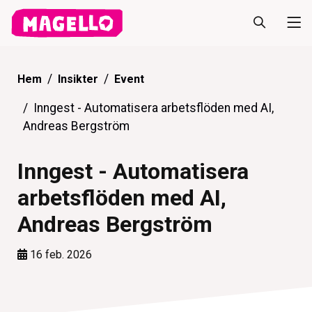
Hem
Insikter
Event
Inngest - Automatisera arbetsflöden med AI,
Andreas Bergström
Inngest - Automatisera
arbetsflöden med AI,
Andreas Bergström
16 feb. 2026