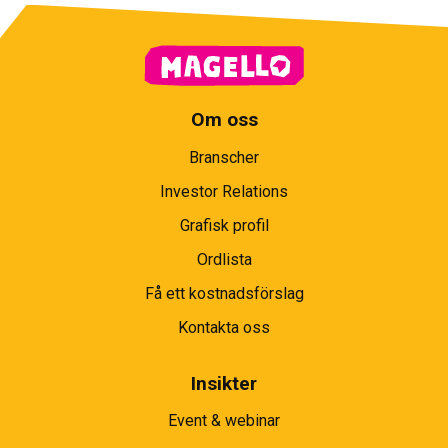
Om oss
Branscher
Investor Relations
Grafisk profil
Ordlista
Få ett kostnadsförslag
Kontakta oss
Insikter
Event & webinar