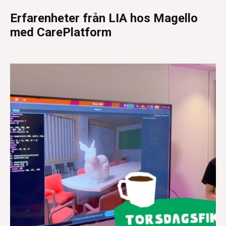
Erfarenheter från LIA hos Magello
med CarePlatform