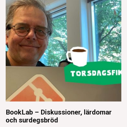
BookLab – Diskussioner, lärdomar
och surdegsbröd