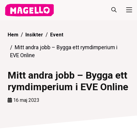
Hem
Insikter
Event
Mitt andra jobb – Bygga ett rymdimperium i
EVE Online
Mitt andra jobb – Bygga ett
rymdimperium i EVE Online
16 maj 2023