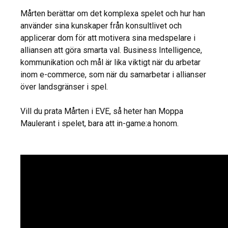
Mårten berättar om det komplexa spelet och hur han
använder sina kunskaper från konsultlivet och
applicerar dom för att motivera sina medspelare i
alliansen att göra smarta val. Business Intelligence,
kommunikation och mål är lika viktigt när du arbetar
inom e-commerce, som när du samarbetar i allianser
över landsgränser i spel.
Vill du prata Mårten i EVE, så heter han Moppa
Maulerant i spelet, bara att in-game:a honom.