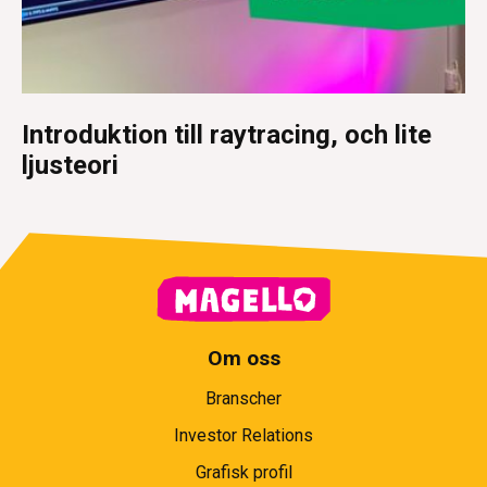
Introduktion till raytracing, och lite
ljusteori
Om oss
Branscher
Investor Relations
Grafisk profil