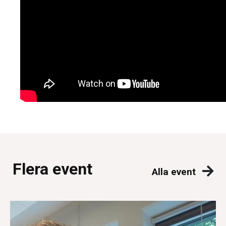
Flera event
Alla event