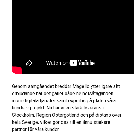
Genom samgåendet breddar Magello ytterligare sitt
erbjudande när det gäller både helhetsåtaganden
inom digitala tjänster samt expertis på plats i våra
kunders projekt. Nu har vi en stark leverans i
Stockholm, Region Östergötland och på distans över
hela Sverige, vilket gör oss till en ännu starkare
partner för våra kunder.