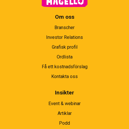
Om oss
Branscher
Investor Relations
Grafisk profil
Ordlista
Få ett kostnadsförslag
Kontakta oss
Insikter
Event & webinar
Artiklar
Podd