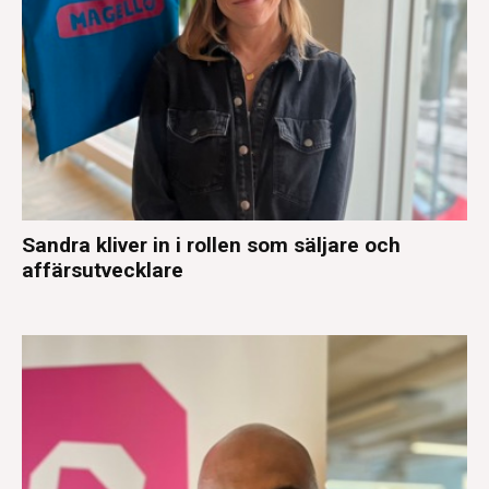
Sandra kliver in i rollen som säljare och
affärsutvecklare