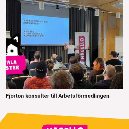
Fjorton konsulter till Arbetsförmedlingen