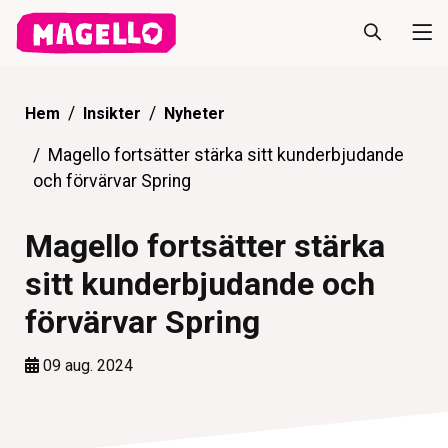
Hem
Insikter
Nyheter
Magello fortsätter stärka sitt kunderbjudande
och förvärvar Spring
Magello fortsätter stärka
sitt kunderbjudande och
förvärvar Spring
09 aug. 2024