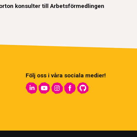
orton konsulter till Arbetsförmedlingen
Följ oss i våra sociala medier!