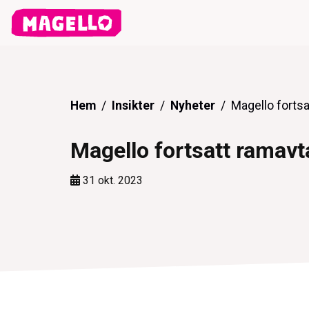
Hem
Insikter
Nyheter
Magello fortsa
Magello fortsatt ramavt
31 okt. 2023