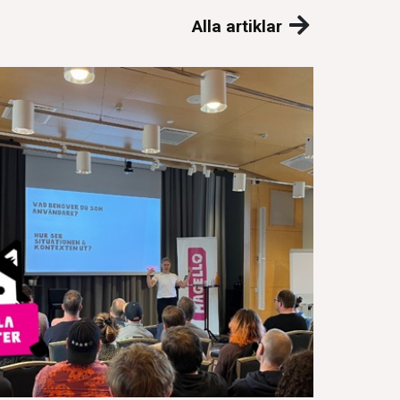
Alla artiklar