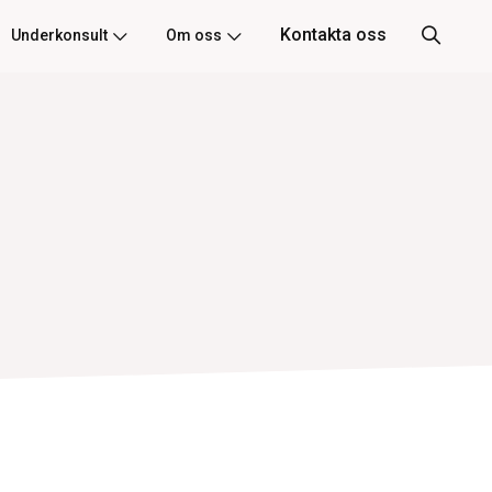
Kontakta oss
Underkonsult
Om oss