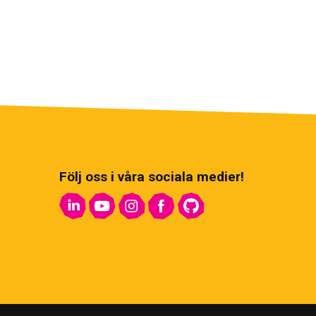
Följ oss i våra sociala medier!