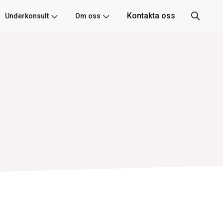
Kontakta oss
Underkonsult
Om oss