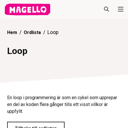
Loop
Hem
Ordlista
Loop
En loop i programmering är som en cykel som upprepar
en del av koden flera gånger tills ett visst villkor är
uppfyllt.