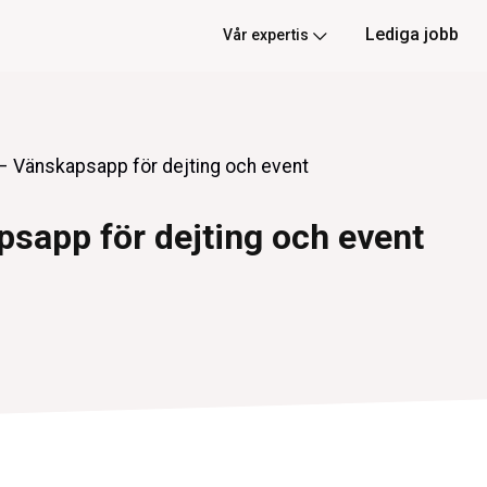
Lediga jobb
Vår expertis
 Vänskapsapp för dejting och event
sapp för dejting och event