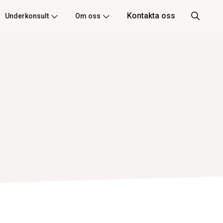
Kontakta oss
Underkonsult
Om oss