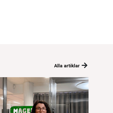
Alla artiklar