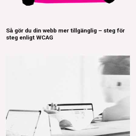
Så gör du din webb mer tillgänglig – steg för
steg enligt WCAG