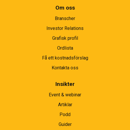
Om oss
Branscher
Investor Relations
Grafisk profil
Ordlista
Få ett kostnadsförslag
Kontakta oss
Insikter
Event & webinar
Artiklar
Podd
Guider