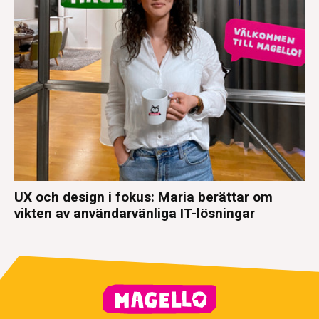
UX och design i fokus: Maria berättar om
vikten av användarvänliga IT-lösningar