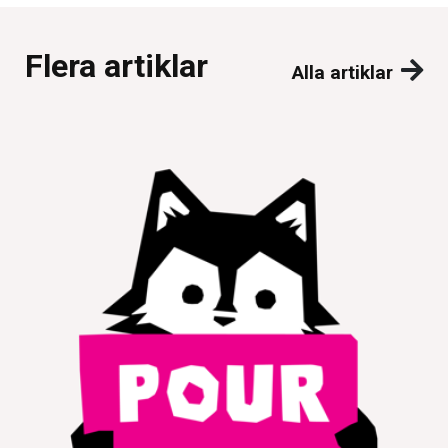
Flera artiklar
Alla artiklar