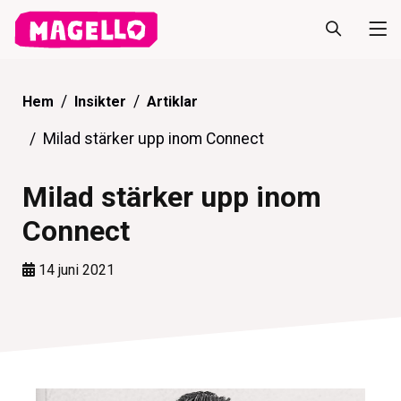
Hem
Insikter
Artiklar
Milad stärker upp inom Connect
Milad stärker upp inom
Connect
14 juni 2021