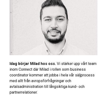
Idag börjar Milad hos oss.
Vi stärker upp vårt team
inom Connect där Milad i rollen som business
coordinator kommer att jobba i hela vår säljprocess
med allt från avropsförfrågningar och
avtalsadministration till långsiktiga kund- och
partnerrelationer.