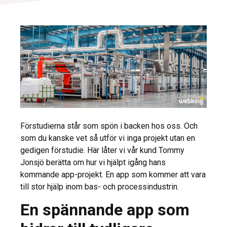
Förstudierna står som spön i backen hos oss. Och
som du kanske vet så utför vi inga projekt utan en
gedigen förstudie. Här låter vi vår kund Tommy
Jonsjö berätta om hur vi hjälpt igång hans
kommande app-projekt. En app som kommer att vara
till stor hjälp inom bas- och processindustrin.
En spännande app som