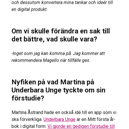
och dessutom konvertera mina tankar och ideér till
en digital produkt.
Om vi skulle förändra en sak till
det bättre, vad skulle vara?
-Inget som jag kan komma på. Jag kommer att
rekommendera Magello när tillfälle ges.
Nyfiken på vad Martina på
Underbara Unge tyckte om sin
förstudie?
Martina Åstrand hade en också idé till en app som vi
ska förverkliga.
Underbara Unge
är en Mitt första år-
bok i digital form.
Vi gjorde en gedigen förstudie till