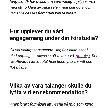
fungerar. Ni har dessutom varit väldigt hjälpsamma
med att förklara de olika valen man kan göra, och
vad som dessa i framtiden kan resultera i.
Hur upplever du vårt
engagemang under din förstudie?
-Ni var väldigt engagerade. Jag fick alltid snabb
återkoppling i processen att ta fram vår
prototyp
. Det
resulterade i att arbetet hela tiden gick framåt och
flöt på bra.
Vilka av våra talanger skulle du
lyfta vid en rekommendation?
-Framförallt förmågan att lyssna på mig som kund