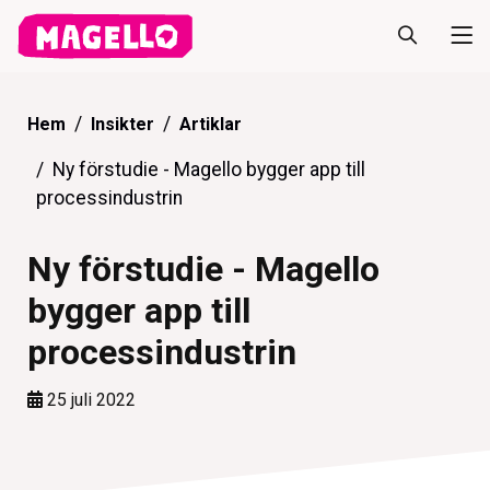
Hem
Insikter
Artiklar
Ny förstudie - Magello bygger app till
processindustrin
Ny förstudie - Magello
bygger app till
processindustrin
25 juli 2022