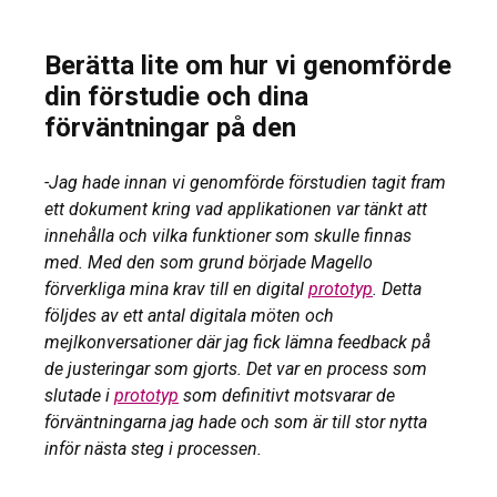
Berätta lite om hur vi genomförde
din förstudie och dina
förväntningar på den
-Jag hade innan vi genomförde förstudien tagit fram
ett dokument kring vad applikationen var tänkt att
innehålla och vilka funktioner som skulle finnas
med. Med den som grund började Magello
förverkliga mina krav till en digital
prototyp
. Detta
följdes av ett antal digitala möten och
mejlkonversationer där jag fick lämna feedback på
de justeringar som gjorts. Det var en process som
slutade i
prototyp
som definitivt motsvarar de
förväntningarna jag hade och som är till stor nytta
inför nästa steg i processen.