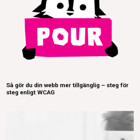
Så gör du din webb mer tillgänglig – steg för
steg enligt WCAG