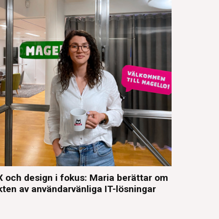
 och design i fokus: Maria berättar om
kten av användarvänliga IT-lösningar