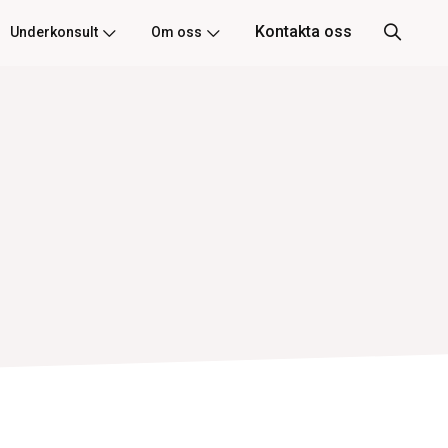
Kontakta oss
Underkonsult
Om oss