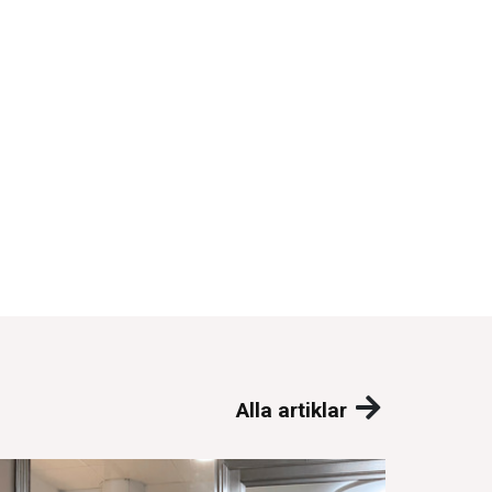
Alla artiklar