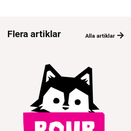
Flera artiklar
Alla artiklar