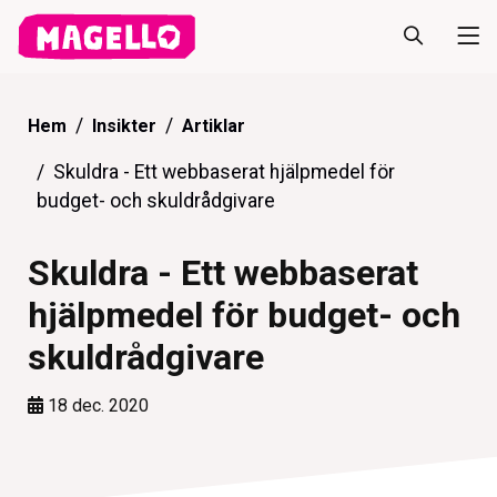
Hem
Insikter
Artiklar
Skuldra - Ett webbaserat hjälpmedel för
budget- och skuldrådgivare
Skuldra - Ett webbaserat
hjälpmedel för budget- och
skuldrådgivare
18 dec. 2020