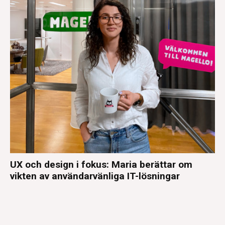
UX och design i fokus: Maria berättar om
vikten av användarvänliga IT-lösningar