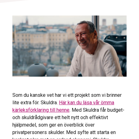
Som du kanske vet har vi ett projekt som vi brinner
lite extra för. Skuldra.
Här kan du läsa vår ömma
kärleksförklaring till henne
. Med Skuldra får budget-
och skuldrådgivare ett helt nytt och effektivt
hjälpmedel, som ger en överblick över
privatpersoners skulder. Med syfte att starta en