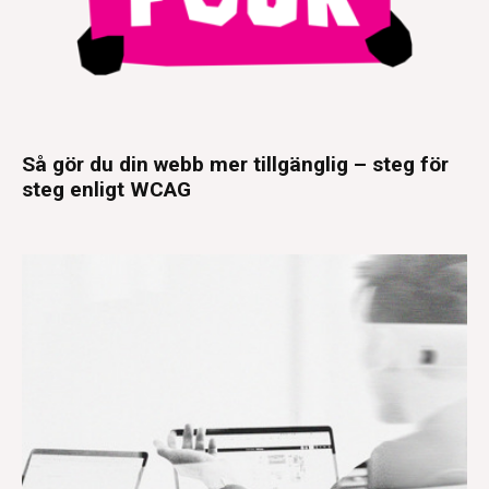
Så gör du din webb mer tillgänglig – steg för
steg enligt WCAG