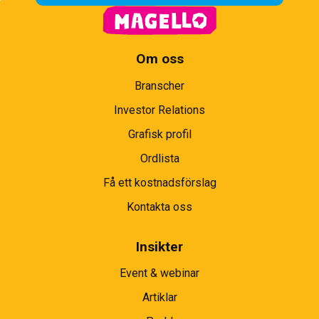
Om oss
Branscher
Investor Relations
Grafisk profil
Ordlista
Få ett kostnadsförslag
Kontakta oss
Insikter
Event & webinar
Artiklar