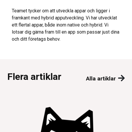
Teamet tycker om att utveckla appar och ligger i
framkant med hybrid apputveckling. Vi har utvecklat
ett flertal appar, både inom native och hybrid. Vi
lotsar dig gärna fram till en app som passar just dina
och ditt företags behov.
Flera artiklar
Alla artiklar