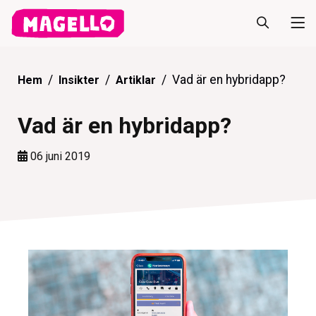
Vad är en hybridapp?
Hem
Insikter
Artiklar
Vad är en hybridapp?
06 juni 2019