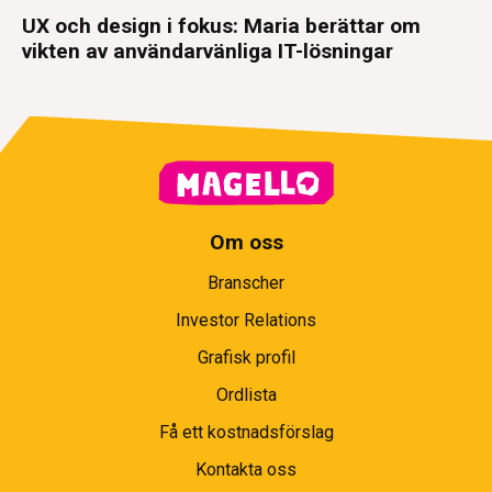
UX och design i fokus: Maria berättar om
vikten av användarvänliga IT-lösningar
Om oss
Branscher
Investor Relations
Grafisk profil
Ordlista
Få ett kostnadsförslag
Kontakta oss