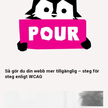
Så gör du din webb mer tillgänglig – steg för
steg enligt WCAG